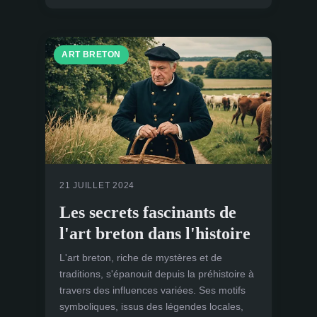
ART BRETON
21 JUILLET 2024
Les secrets fascinants de
l'art breton dans l'histoire
L'art breton, riche de mystères et de
traditions, s'épanouit depuis la préhistoire à
travers des influences variées. Ses motifs
symboliques, issus des légendes locales,