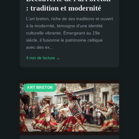
: tradition et modernité
L'art breton, riche de ses traditions et ouvert
à la modernité, témoigne d'une identité
culturelle vibrante. Émergeant au 19e
siècle, il fusionne le patrimoine celtique
avec des ex...
4 min de lecture →
ART BRETON