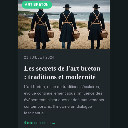
ART BRETON
21 JUILLET 2024
Les secrets de l'art breton
: traditions et modernité
L'art breton, riche de traditions séculaires,
évolue continuellement sous l'influence des
événements historiques et des mouvements
contemporains. Il incarne un dialogue
fascinant e...
4 min de lecture →