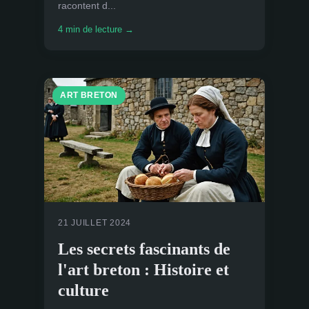
racontent d...
4 min de lecture →
ART BRETON
21 JUILLET 2024
Les secrets fascinants de
l'art breton : Histoire et
culture