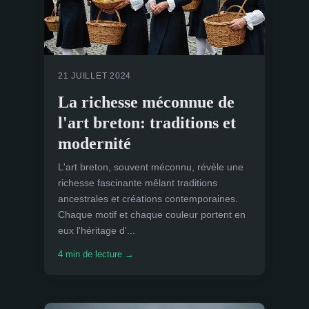
21 JUILLET 2024
La richesse méconnue de
l'art breton: traditions et
modernité
L'art breton, souvent méconnu, révèle une
richesse fascinante mêlant traditions
ancestrales et créations contemporaines.
Chaque motif et chaque couleur portent en
eux l'héritage d'...
4 min de lecture →