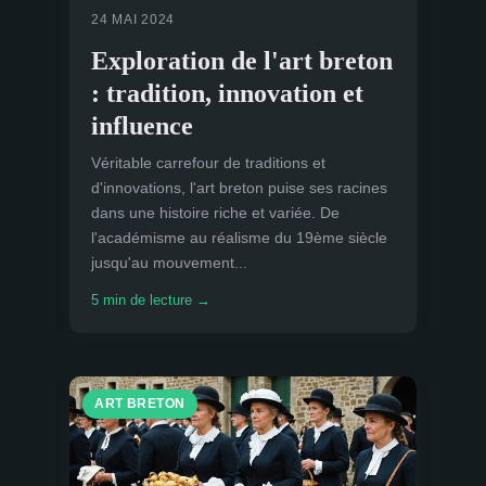
24 MAI 2024
Exploration de l'art breton
: tradition, innovation et
influence
Véritable carrefour de traditions et
d'innovations, l'art breton puise ses racines
dans une histoire riche et variée. De
l'académisme au réalisme du 19ème siècle
jusqu'au mouvement...
5 min de lecture →
ART BRETON