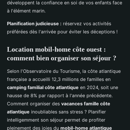
développent la confiance en soi de vos enfants face
à l'élément marin.
Planification judicieuse :
réservez vos activités
préférées dès l'arrivée pour éviter les déceptions !
Location mobil-home côte ouest :
comment bien organiser son séjour ?
Selon l'Observatoire du Tourisme, la côte atlantique
française a accueilli 12,3 millions de familles en
camping familial côte atlantique
en 2024, soit une
hausse de 8% par rapport à l'année précédente.
Comment organiser des
vacances famille côte
atlantique
inoubliables sans stress ? Planifier
intelligemment son séjour permet de profiter
pleinement des joies du
mobil-home atlantique