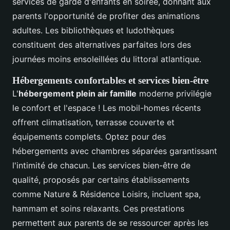
services de garde d'enfants en soirée, donnant aux
parents l'opportunité de profiter des animations
adultes. Les bibliothèques et ludothèques
constituent des alternatives parfaites lors des
journées moins ensoleillées du littoral atlantique.
Hébergements confortables et services bien-être
L'
hébergement plein air famille
moderne privilégie
le confort et l'espace ! Les mobil-homes récents
offrent climatisation, terrasse couverte et
équipements complets. Optez pour des
hébergements avec chambres séparées garantissant
l'intimité de chacun. Les services bien-être de
qualité, proposés par certains établissements
comme Nature & Résidence Loisirs, incluent spa,
hammam et soins relaxants. Ces prestations
permettent aux parents de se ressourcer après les