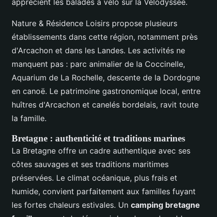
apprécient les balades à vélo sur la Vélodyssée.
Nature & Résidence Loisirs propose plusieurs
établissements dans cette région, notamment près
d'Arcachon et dans les Landes. Les activités ne
manquent pas : parc animalier de la Coccinelle,
Aquarium de La Rochelle, descente de la Dordogne
en canoë. Le patrimoine gastronomique local, entre
huîtres d'Arcachon et canelés bordelais, ravit toute
la famille.
Bretagne : authenticité et traditions marines
La Bretagne offre un cadre authentique avec ses
côtes sauvages et ses traditions maritimes
préservées. Le climat océanique, plus frais et
humide, convient parfaitement aux familles fuyant
les fortes chaleurs estivales. Un
camping bretagne