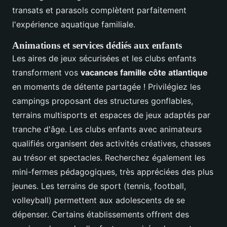
transats et parasols complètent parfaitement
l'expérience aquatique familiale.
Animations et services dédiés aux enfants
Les aires de jeux sécurisées et les clubs enfants
transforment vos
vacances famille côte atlantique
en moments de détente partagée ! Privilégiez les
campings proposant des structures gonflables,
terrains multisports et espaces de jeux adaptés par
tranche d'âge. Les clubs enfants avec animateurs
qualifiés organisent des activités créatives, chasses
au trésor et spectacles. Recherchez également les
mini-fermes pédagogiques, très appréciées des plus
jeunes. Les terrains de sport (tennis, football,
volleyball) permettent aux adolescents de se
dépenser. Certains établissements offrent des