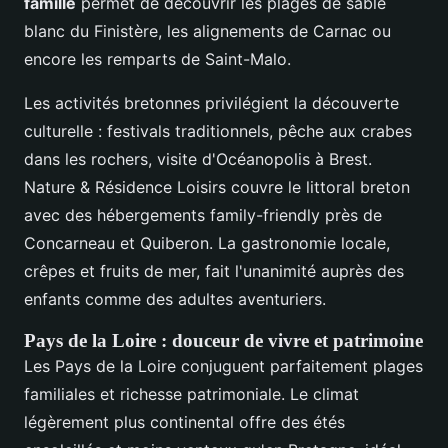
famille
permet de découvrir les plages de sable
blanc du Finistère, les alignements de Carnac ou
encore les remparts de Saint-Malo.
Les activités bretonnes privilégient la découverte
culturelle : festivals traditionnels, pêche aux crabes
dans les rochers, visite d'Océanopolis à Brest.
Nature & Résidence Loisirs couvre le littoral breton
avec des hébergements family-friendly près de
Concarneau et Quiberon. La gastronomie locale,
crêpes et fruits de mer, fait l'unanimité auprès des
enfants comme des adultes aventuriers.
Pays de la Loire : douceur de vivre et patrimoine
Les Pays de la Loire conjuguent parfaitement plages
familiales et richesse patrimoniale. Le climat
légèrement plus continental offre des étés