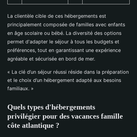
La clientèle cible de ces hébergements est
principalement composée de familles avec enfants
en âge scolaire ou bébé. La diversité des options
permet d'adapter le séjour à tous les budgets et
préférences, tout en garantissant une expérience
agréable et sécurisée en bord de mer.
« La clé d’un séjour réussi réside dans la préparation
et le choix d’un hébergement adapté aux besoins
familiaux. »
Quels types d'hébergements
privilégier pour des
vacances famille
côte atlantique
?