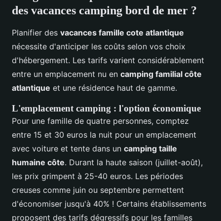
des vacances camping bord de mer ?
Planifier des
vacances famille cote atlantique
nécessite d'anticiper les coûts selon vos choix
d'hébergement. Les tarifs varient considérablement
entre un emplacement nu en
camping familial côte
atlantique
et une résidence haut de gamme.
L'emplacement camping : l'option économique
Pour une famille de quatre personnes, comptez
entre 15 et 30 euros la nuit pour un emplacement
avec voiture et tente dans un
camping taille
humaine côte
. Durant la haute saison (juillet-août),
les prix grimpent à 25-40 euros. Les périodes
creuses comme juin ou septembre permettent
d'économiser jusqu'à 40% ! Certains établissements
proposent des tarifs dégressifs pour les familles