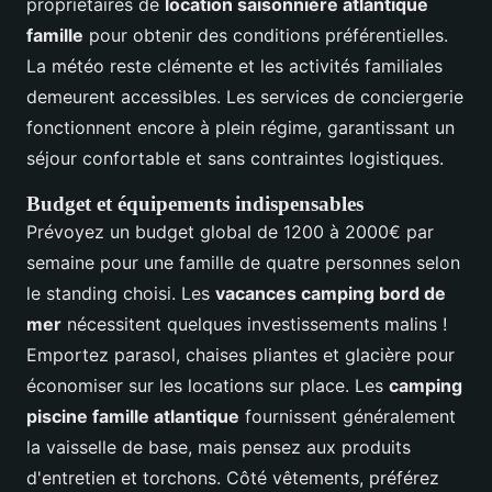
propriétaires de
location saisonnière atlantique
famille
pour obtenir des conditions préférentielles.
La météo reste clémente et les activités familiales
demeurent accessibles. Les services de conciergerie
fonctionnent encore à plein régime, garantissant un
séjour confortable et sans contraintes logistiques.
Budget et équipements indispensables
Prévoyez un budget global de 1200 à 2000€ par
semaine pour une famille de quatre personnes selon
le standing choisi. Les
vacances camping bord de
mer
nécessitent quelques investissements malins !
Emportez parasol, chaises pliantes et glacière pour
économiser sur les locations sur place. Les
camping
piscine famille atlantique
fournissent généralement
la vaisselle de base, mais pensez aux produits
d'entretien et torchons. Côté vêtements, préférez