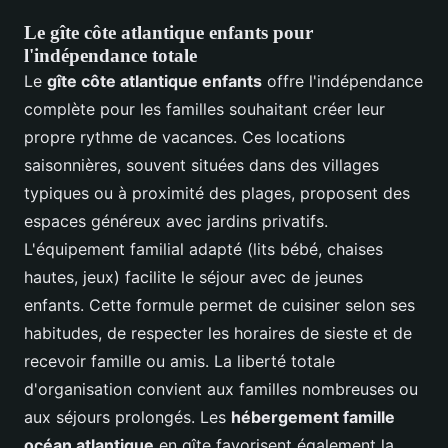
Le gîte côte atlantique enfants pour
l'indépendance totale
Le
gîte côte atlantique enfants
offre l'indépendance
complète pour les familles souhaitant créer leur
propre rythme de vacances. Ces locations
saisonnières, souvent situées dans des villages
typiques ou à proximité des plages, proposent des
espaces généreux avec jardins privatifs.
L'équipement familial adapté (lits bébé, chaises
hautes, jeux) facilite le séjour avec de jeunes
enfants. Cette formule permet de cuisiner selon ses
habitudes, de respecter les horaires de sieste et de
recevoir famille ou amis. La liberté totale
d'organisation convient aux familles nombreuses ou
aux séjours prolongés. Les
hébergement famille
océan atlantique
en gîte favorisent également la