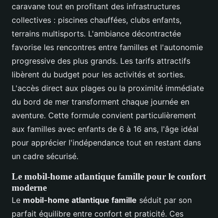
caravane tout en profitant des infrastructures
collectives : piscines chauffées, clubs enfants,
terrains multisports. L'ambiance décontractée
favorise les rencontres entre familles et l'autonomie
progressive des plus grands. Les tarifs attractifs
libèrent du budget pour les activités et sorties.
L'accès direct aux plages ou la proximité immédiate
du bord de mer transforment chaque journée en
aventure. Cette formule convient particulièrement
aux familles avec enfants de 6 à 16 ans, l'âge idéal
pour apprécier l'indépendance tout en restant dans
un cadre sécurisé.
Le mobil-home atlantique famille pour le confort
moderne
Le
mobil-home atlantique famille
séduit par son
parfait équilibre entre confort et praticité. Ces