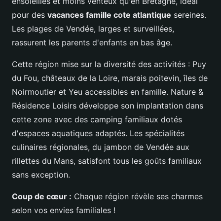
ensoleillés et moins venteux qu'en Bretagne, idéal
pour des
vacances famille cote atlantique
sereines.
Les plages de Vendée, larges et surveillées,
rassurent les parents d'enfants en bas âge.
Cette région mise sur la diversité des activités : Puy
du Fou, châteaux de la Loire, marais poitevin, îles de
Noirmoutier et Yeu accessibles en famille. Nature &
Résidence Loisirs développe son implantation dans
cette zone avec des camping familiaux dotés
d'espaces aquatiques adaptés. Les spécialités
culinaires régionales, du jambon de Vendée aux
rillettes du Mans, satisfont tous les goûts familiaux
sans exception.
Coup de cœur :
Chaque région révèle ses charmes
selon vos envies familiales !