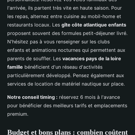
l'arrivée, ils partent très vite en haute saison. Pour
les repas, alternez entre cuisine au mobil-home et
restaurants locaux. Les
gîte côte atlantique enfants
proposent souvent des formules petit-déjeuner livré.
N'hésitez pas à vous renseigner sur les clubs
enfants et animations nocturnes qui permettent aux
parents de souffler. Les
vacances pays de la loire
famille
bénéficient d'un réseau d'activités
particulièrement développé. Pensez également aux
services de location de matériel nautique sur place.
Notre conseil timing :
réservez 6 mois à l'avance
pour bénéficier des meilleurs tarifs et emplacements
premium.
Budget et bons plans : combien coûtent