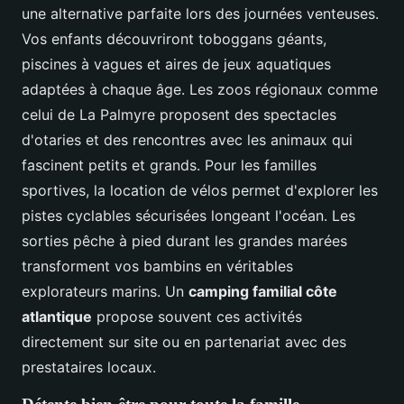
une alternative parfaite lors des journées venteuses.
Vos enfants découvriront toboggans géants,
piscines à vagues et aires de jeux aquatiques
adaptées à chaque âge. Les zoos régionaux comme
celui de La Palmyre proposent des spectacles
d'otaries et des rencontres avec les animaux qui
fascinent petits et grands. Pour les familles
sportives, la location de vélos permet d'explorer les
pistes cyclables sécurisées longeant l'océan. Les
sorties pêche à pied durant les grandes marées
transforment vos bambins en véritables
explorateurs marins. Un
camping familial côte
atlantique
propose souvent ces activités
directement sur site ou en partenariat avec des
prestataires locaux.