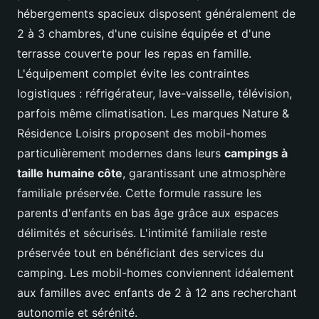
hébergements spacieux disposent généralement de
2 à 3 chambres, d'une cuisine équipée et d'une
terrasse couverte pour les repas en famille.
L'équipement complet évite les contraintes
logistiques : réfrigérateur, lave-vaisselle, télévision,
parfois même climatisation. Les marques Nature &
Résidence Loisirs proposent des mobil-homes
particulièrement modernes dans leurs
campings à
taille humaine côte
, garantissant une atmosphère
familiale préservée. Cette formule rassure les
parents d'enfants en bas âge grâce aux espaces
délimités et sécurisés. L'intimité familiale reste
préservée tout en bénéficiant des services du
camping. Les mobil-homes conviennent idéalement
aux familles avec enfants de 2 à 12 ans recherchant
autonomie et sérénité.