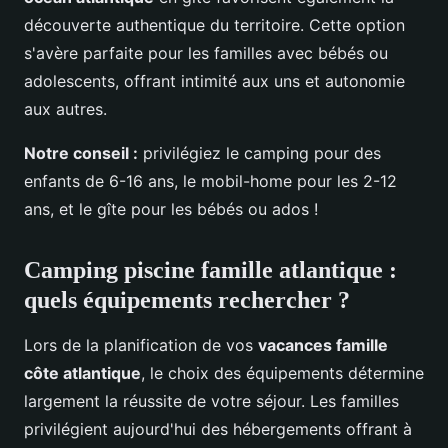
découverte authentique du territoire. Cette option
s'avère parfaite pour les familles avec bébés ou
adolescents, offrant intimité aux uns et autonomie
aux autres.
Notre conseil :
privilégiez le camping pour des
enfants de 6-16 ans, le mobil-home pour les 2-12
ans, et le gîte pour les bébés ou ados !
Camping piscine famille atlantique :
quels équipements rechercher ?
Lors de la planification de vos
vacances famille
côte atlantique
, le choix des équipements détermine
largement la réussite de votre séjour. Les familles
privilégient aujourd'hui des hébergements offrant à