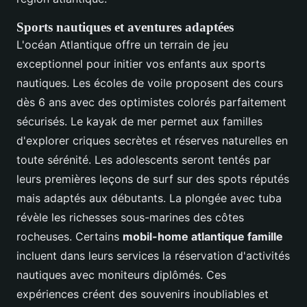
Sports nautiques et aventures adaptées
L'océan Atlantique offre un terrain de jeu
exceptionnel pour initier vos enfants aux sports
nautiques. Les écoles de voile proposent des cours
dès 6 ans avec des optimistes colorés parfaitement
sécurisés. Le kayak de mer permet aux familles
d'explorer criques secrètes et réserves naturelles en
toute sérénité. Les adolescents seront tentés par
leurs premières leçons de surf sur des spots réputés
mais adaptés aux débutants. La plongée avec tuba
révèle les richesses sous-marines des côtes
rocheuses. Certains
mobil-home atlantique famille
incluent dans leurs services la réservation d'activités
nautiques avec moniteurs diplômés. Ces
expériences créent des souvenirs inoubliables et