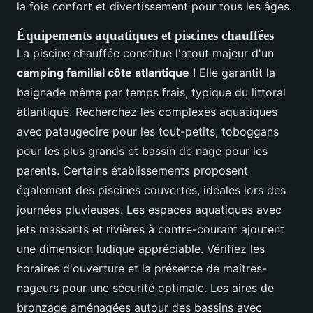
la fois confort et divertissement pour tous les âges.
Équipements aquatiques et piscines chauffées
La piscine chauffée constitue l'atout majeur d'un
camping familial côte atlantique
! Elle garantit la
baignade même par temps frais, typique du littoral
atlantique. Recherchez les complexes aquatiques
avec pataugeoire pour les tout-petits, toboggans
pour les plus grands et bassin de nage pour les
parents. Certains établissements proposent
également des piscines couvertes, idéales lors des
journées pluvieuses. Les espaces aquatiques avec
jets massants et rivières à contre-courant ajoutent
une dimension ludique appréciable. Vérifiez les
horaires d'ouverture et la présence de maîtres-
nageurs pour une sécurité optimale. Les aires de
bronzage aménagées autour des bassins avec