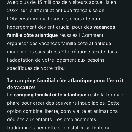
Avec plus de 15 millions de visiteurs accueillis en
2024 sur le littoral atlantique français selon
l'Observatoire du Tourisme, choisir le bon
hébergement devient crucial pour des
vacances
famille côte atlantique
réussies ! Comment
organiser des vacances famille côte atlantique
inoubliables sans stress ? La réponse réside dans
l'adaptation de votre logement aux besoins
spécifiques de votre tribu.
Le camping familial côte atlantique pour l'esprit
de vacances
Le
camping familial côte atlantique
reste la formule
phare pour créer des souvenirs inoubliables. Cette
option combine liberté, convivialité et animations
dédiées aux enfants. Les emplacements
traditionnels permettent d'installer sa tente ou