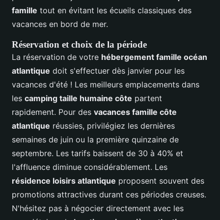
famille
tout en évitant les écueils classiques des
vacances en bord de mer.
Réservation et choix de la période
La réservation de votre
hébergement famille océan
atlantique
doit s'effectuer dès janvier pour les
vacances d'été ! Les meilleurs emplacements dans
les
camping taille humaine côte
partent
rapidement. Pour des
vacances famille côte
atlantique
réussies, privilégiez les dernières
semaines de juin ou la première quinzaine de
septembre. Les tarifs baissent de 30 à 40% et
l'affluence diminue considérablement. Les
résidence loisirs atlantique
proposent souvent des
promotions attractives durant ces périodes creuses.
N'hésitez pas à négocier directement avec les