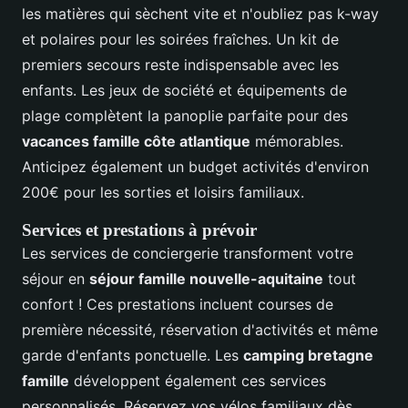
les matières qui sèchent vite et n'oubliez pas k-way
et polaires pour les soirées fraîches. Un kit de
premiers secours reste indispensable avec les
enfants. Les jeux de société et équipements de
plage complètent la panoplie parfaite pour des
vacances famille côte atlantique
mémorables.
Anticipez également un budget activités d'environ
200€ pour les sorties et loisirs familiaux.
Services et prestations à prévoir
Les services de conciergerie transforment votre
séjour en
séjour famille nouvelle-aquitaine
tout
confort ! Ces prestations incluent courses de
première nécessité, réservation d'activités et même
garde d'enfants ponctuelle. Les
camping bretagne
famille
développent également ces services
personnalisés. Réservez vos vélos familiaux dès