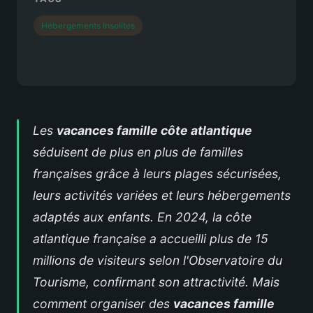
Hébergements Insolites
Les
vacances famille côte atlantique
séduisent de plus en plus de familles
françaises grâce à leurs plages sécurisées,
leurs activités variées et leurs hébergements
adaptés aux enfants. En 2024, la côte
atlantique française a accueilli plus de 15
millions de visiteurs selon l'Observatoire du
Tourisme, confirmant son attractivité. Mais
comment organiser des
vacances famille