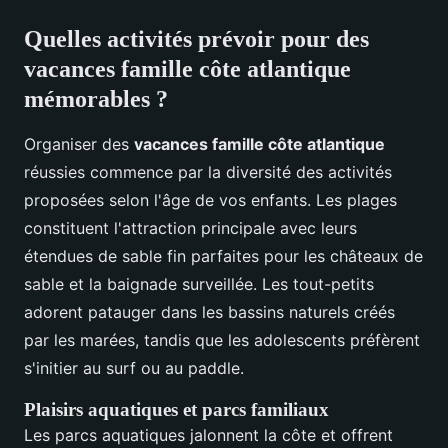
Quelles activités prévoir pour des
vacances famille côte atlantique
mémorables ?
Organiser des
vacances famille côte atlantique
réussies commence par la diversité des activités
proposées selon l'âge de vos enfants. Les plages
constituent l'attraction principale avec leurs
étendues de sable fin parfaites pour les châteaux de
sable et la baignade surveillée. Les tout-petits
adorent patauger dans les bassins naturels créés
par les marées, tandis que les adolescents préfèrent
s'initier au surf ou au paddle.
Plaisirs aquatiques et parcs familiaux
Les parcs aquatiques jalonnent la côte et offrent