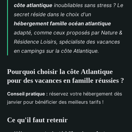
côte atlantique
inoubliables sans stress ? Le
secret réside dans le choix d'un
hébergement famille océan atlantique
adapté, comme ceux proposés par Nature &
Résidence Loisirs, spécialiste des
vacances
en campings sur la
côte Atlantique
.
Pourquoi choisir la côte Atlantique
pour des vacances en famille réussies ?
Conseil pratique :
réservez votre hébergement dès
janvier pour bénéficier des meilleurs tarifs !
Ce qu'il faut retenir