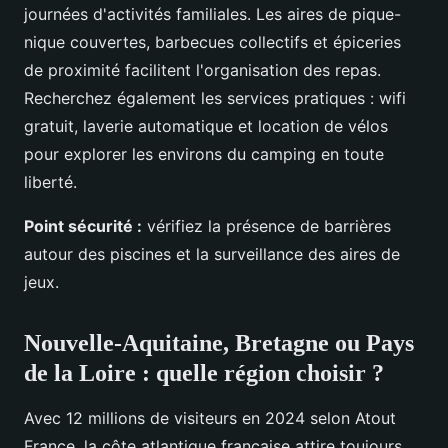
journées d'activités familiales. Les aires de pique-
nique couvertes, barbecues collectifs et épiceries
de proximité facilitent l'organisation des repas.
Recherchez également les services pratiques : wifi
gratuit, laverie automatique et location de vélos
pour explorer les environs du camping en toute
liberté.
Point sécurité :
vérifiez la présence de barrières
autour des piscines et la surveillance des aires de
jeux.
Nouvelle-Aquitaine, Bretagne ou Pays
de la Loire : quelle région choisir ?
Avec 12 millions de visiteurs en 2024 selon Atout
France, la côte atlantique française attire toujours