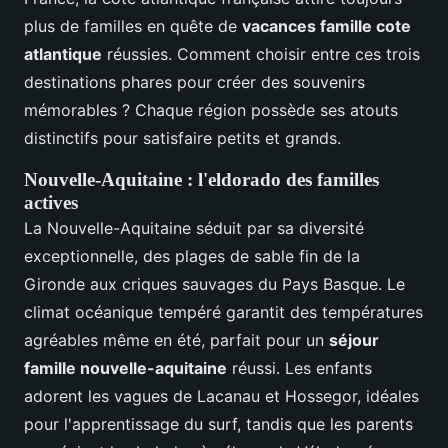
plus de familles en quête de
vacances famille cote
atlantique
réussies. Comment choisir entre ces trois
destinations phares pour créer des souvenirs
mémorables ? Chaque région possède ses atouts
distinctifs pour satisfaire petits et grands.
Nouvelle-Aquitaine : l'eldorado des familles
actives
La Nouvelle-Aquitaine séduit par sa diversité
exceptionnelle, des plages de sable fin de la
Gironde aux criques sauvages du Pays Basque. Le
climat océanique tempéré garantit des températures
agréables même en été, parfait pour un
séjour
famille nouvelle-aquitaine
réussi. Les enfants
adorent les vagues de Lacanau et Hossegor, idéales
pour l'apprentissage du surf, tandis que les parents