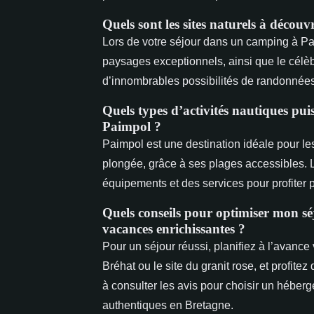
Quels sont les sites naturels à déco
Lors de votre séjour dans un camping à Pa
paysages exceptionnels, ainsi que le célèbr
d’innombrables possibilités de randonnées 
Quels types d’activités nautiques pu
Paimpol ?
Paimpol est une destination idéale pour les 
plongée, grâce à ses plages accessibles. 
équipements et des services pour profiter p
Quels conseils pour optimiser mon s
vacances enrichissantes ?
Pour un séjour réussi, planifiez à l’avance
Bréhat ou le site du granit rose, et profite
à consulter les avis pour choisir un hébe
authentiques en Bretagne.