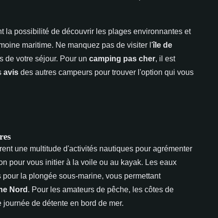
t la possibilité de découvrir les plages environnantes et
imoine maritime. Ne manquez pas de visiter l'
île de
s de votre séjour. Pour un
camping pas cher
, il est
es
avis
des autres campeurs pour trouver l'option qui vous
res
rent une multitude d'activités nautiques pour agrémenter
on pour vous initier à la voile ou au kayak. Les eaux
 pour la plongée sous-marine, vous permettant
ne Nord
. Pour les amateurs de pêche, les côtes de
e journée de détente en bord de mer.