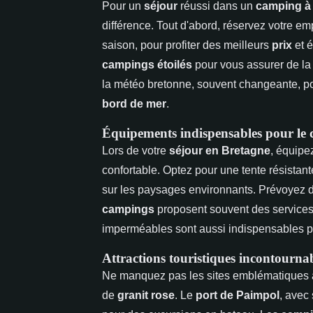
Pour un
séjour
réussi dans un
camping à
différence. Tout d'abord, réservez votre 
saison, pour profiter des meilleurs
prix
et é
campings étoilés
pour vous assurer de la
la météo bretonne, souvent changeante, po
bord de mer
.
Équipements indispensables pour le
Lors de votre
séjour en Bretagne
, équipe
confortable. Optez pour une tente résistan
sur les paysages environnants. Prévoyez 
campings
proposent souvent des services 
imperméables sont aussi indispensables p
Attractions touristiques incontournab
Ne manquez pas les sites emblématiques 
de
granit rose
. Le
port de Paimpol
, avec