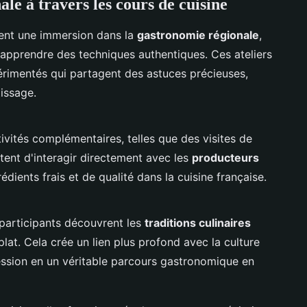
le à travers les cours de cuisine
tent une immersion dans la
gastronomie régionale
,
d'apprendre des techniques authentiques. Ces ateliers
rimentés qui partagent des astuces précieuses,
tissage.
vités complémentaires, telles que des visites de
ent d'interagir directement avec les
producteurs
édients frais et de qualité dans la cuisine française.
 participants découvrent les
traditions culinaires
plat. Cela crée un lien plus profond avec la culture
ssion en un véritable parcours gastronomique en