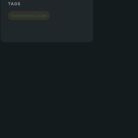
TAGS
Gastronomie Locale