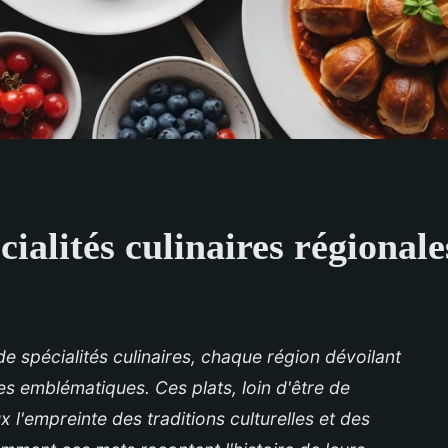
cialités culinaires régional
de spécialités culinaires, chaque région dévoilant
es emblématiques. Ces plats, loin d'être de
x l'empreinte des traditions culturelles et des