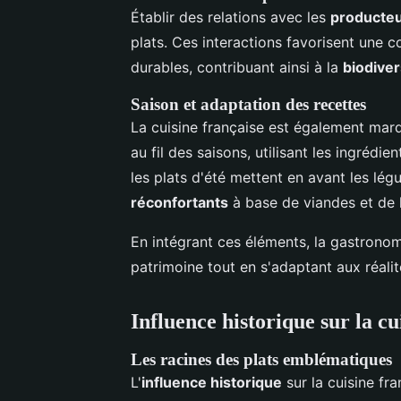
Établir des relations avec les
producteu
plats. Ces interactions favorisent une 
durables, contribuant ainsi à la
biodiver
Saison et adaptation des recettes
La cuisine française est également marq
au fil des saisons, utilisant les ingrédie
les plats d'été mettent en avant les légu
réconfortants
à base de viandes et de 
En intégrant ces éléments, la gastronom
patrimoine tout en s'adaptant aux réali
Influence historique sur la cu
Les racines des plats emblématiques
L'
influence historique
sur la cuisine fr