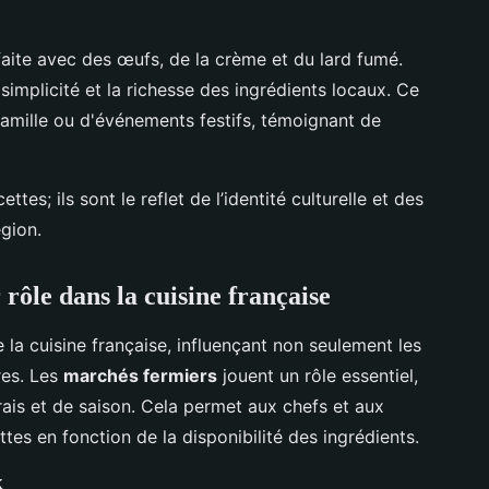
faite avec des œufs, de la crème et du lard fumé.
 simplicité et la richesse des ingrédients locaux. Ce
 famille ou d'événements festifs, témoignant de
es; ils sont le reflet de l’identité culturelle et des
gion.
 rôle dans la cuisine française
la cuisine française, influençant non seulement les
res. Les
marchés fermiers
jouent un rôle essentiel,
rais et de saison. Cela permet aux chefs et aux
ttes en fonction de la disponibilité des ingrédients.
x